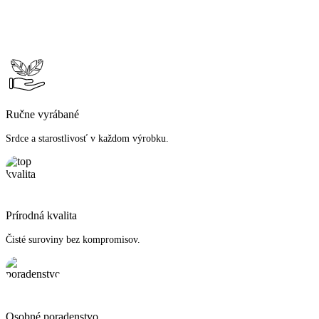
Ručne vyrábané
Srdce a starostlivosť v každom výrobku.
Prírodná kvalita
Čisté suroviny bez kompromisov.
Osobné poradenstvo