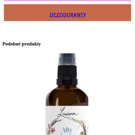
DEZODORANTY
Podobné produkty