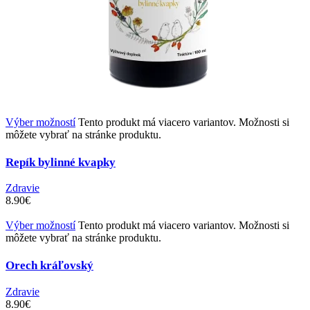
Výber možností
Tento produkt má viacero variantov. Možnosti si
môžete vybrať na stránke produktu.
Repík bylinné kvapky
Zdravie
8.90
€
Výber možností
Tento produkt má viacero variantov. Možnosti si
môžete vybrať na stránke produktu.
Orech kráľovský
Zdravie
8.90
€