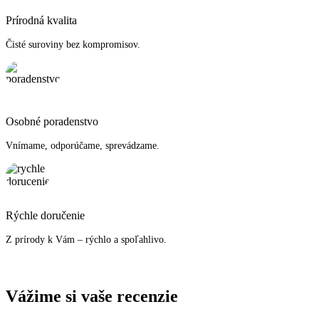
Prírodná kvalita
Čisté suroviny bez kompromisov.
Osobné poradenstvo
Vnímame, odporúčame, sprevádzame.
Rýchle doručenie
Z prírody k Vám – rýchlo a spoľahlivo.
Vážime si vaše recenzie