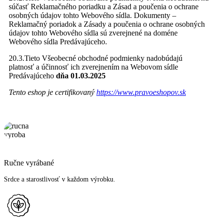
súčasť Reklamačného poriadku a Zásad a poučenia o ochrane
osobných údajov tohto Webového sídla. Dokumenty –
Reklamačný poriadok a Zásady a poučenia o ochrane osobných
údajov tohto Webového sídla sú zverejnené na doméne
Webového sídla Predávajúceho.
20.3.Tieto Všeobecné obchodné podmienky nadobúdajú
platnosť a účinnosť ich zverejnením na Webovom sídle
Predávajúceho
dňa 01.03.2025
Tento eshop je certifikovaný
https://www.pravoeshopov.sk
Ručne vyrábané
Srdce a starostlivosť v každom výrobku.