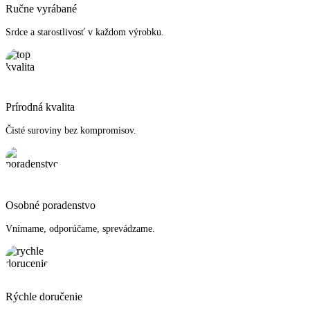
Ručne vyrábané
Srdce a starostlivosť v každom výrobku.
Prírodná kvalita
Čisté suroviny bez kompromisov.
Osobné poradenstvo
Vnímame, odporúčame, sprevádzame.
Rýchle doručenie